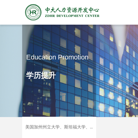
Education Promotion
学历提升
美国加州州立大学、斯坦福大学、伯克利加州大学三校合办。