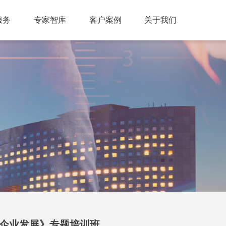
服务
专家智库
客户案例
关于我们
营企业发展》专题培训班